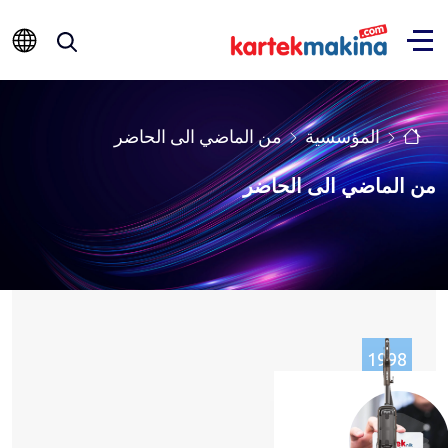
المؤسسية
من الماضي الى الحاضر
من الماضي الى الحاضر
1998