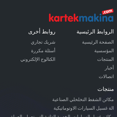
الروابط الرئيسية
روابط أخرى
الصفحة الرئيسية
شريك تجاري
المؤسسية
أسئلة مكررة
المنتجات
الكتالوج الإلكتروني
أخبار
اتصالات
منتجات
مكائن الشفط التخلخلي الصناعية
الة غسيل السيارات الاوتوماتيكية
مكائن غسل السيارات بالخدمة الذاتية التي تعمل بالعملة